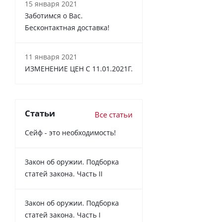
15 января 2021
Заботимся о Вас.
Бесконтактная доставка!
11 января 2021
ИЗМЕНЕНИЕ ЦЕН С 11.01.2021Г.
Статьи
Все статьи
Сейф - это необходимость!
Закон об оружии. Подборка
статей закона. Часть II
Закон об оружии. Подборка
статей закона. Часть I