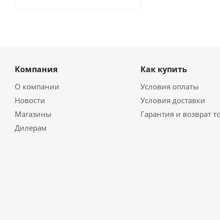
Компания
Как купить
О компании
Условия оплаты
Новости
Условия доставки
Магазины
Гарантия и возврат т
Дилерам