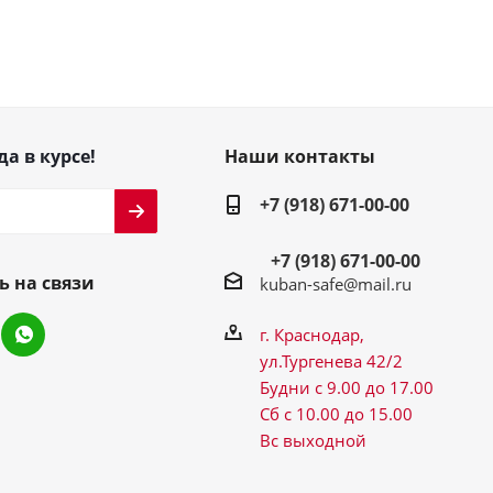
да в курсе!
Наши контакты
+7 (918) 671-00-00
+7 (918) 671-00-00
ь на связи
kuban-safe@mail.ru
г. Краснодар,
ул.Тургенева 42/2
Будни с 9.00 до 17.00
Сб с 10.00 до 15.00
Вс выходной