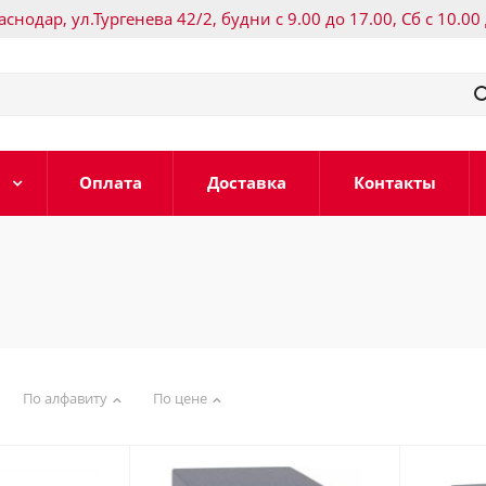
раснодар, ул.Тургенева 42/2, будни с 9.00 до 17.00, Сб с 10.00
Оплата
Доставка
Контакты
По алфавиту
По цене