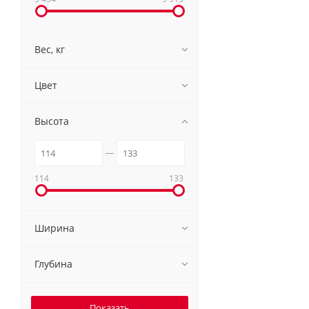
Вес, кг
Цвет
Высота
114
133
Ширина
Глубина