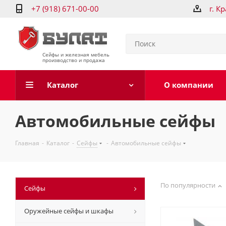
+7 (918) 671-00-00
г. К
Сейфы и железная мебель
производство и продажа
Каталог
О компании
Автомобильные сейфы
Главная
-
Каталог
-
Сейфы
-
Автомобильные сейфы
По популярности
Сейфы
Оружейные сейфы и шкафы