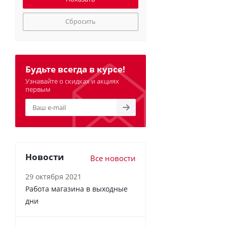
Сбросить
Будьте всегда в курсе!
Узнавайте о скидках и акциях
первым
Новости
Все новости
29 октября 2021
Работа магазина в выходные
дни