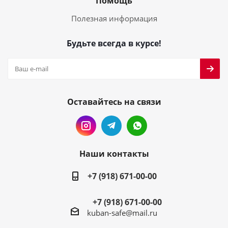
Помощь
Полезная информация
Будьте всегда в курсе!
Оставайтесь на связи
Наши контакты
+7 (918) 671-00-00
+7 (918) 671-00-00
kuban-safe@mail.ru