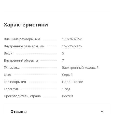
Характеристики
Внешние размеры, мм
170х260х252
Внутренние размеры, мм
167х257х175
Вес, кг
5
Внутренний объем, л
7
Тип замка
Электронный кодовый
Цвет
Серый
Тип покрытия
Порошковое
Гарантия
1 год
Производитель, страна
Россия
Отзывы