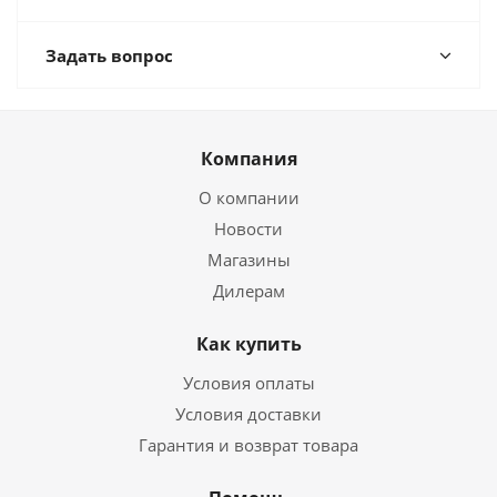
Задать вопрос
Компания
О компании
Новости
Магазины
Дилерам
Как купить
Условия оплаты
Условия доставки
Гарантия и возврат товара