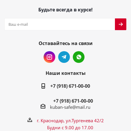
Будьте всегда в курсе!
Оставайтесь на связи
Наши контакты
+7 (918) 671-00-00
+7 (918) 671-00-00
kuban-safe@mail.ru
г. Краснодар, ул.Тургенева 42/2
Будни с 9.00 до 17.00