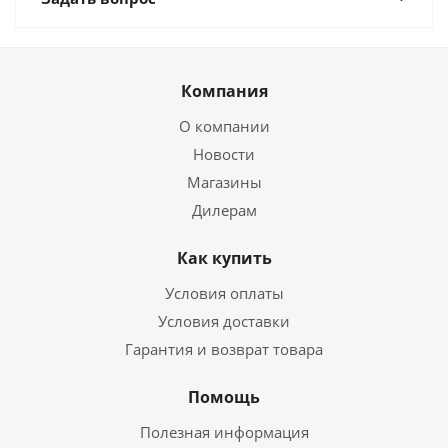
Компания
О компании
Новости
Магазины
Дилерам
Как купить
Условия оплаты
Условия доставки
Гарантия и возврат товара
Помощь
Полезная информация