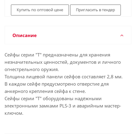
Купить по оптовой цене
Пригласить в тендер
Описание
Cейфы серии "Т" предназначены для хранения
незначительных ценностей, документов и личного
огнестрельного оружия.
Толщина лицевой панели сейфов составляет 2,8 мм.
В каждом сейфе предусмотрено отверстие для
анкерного крепления сейфа к стене.
Сейфы серии "Т" оборудованы надёжными
электронными замками PLS-3 и аварийным мастер-
ключом.