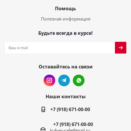
Помощь
Полезная информация
Будьте всегда в курсе!
Оставайтесь на связи
Наши контакты
+7 (918) 671-00-00
+7 (918) 671-00-00
kuban-safe@mail.ru