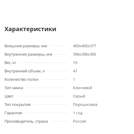
Характеристики
Внешние размеры, мм
400х400х377
Внутренние размеры, мм
396х396х300
Вес, кг
19
Внутренний объем, л
47
Количество полок
1
Тип замка
Ключевой
Цвет
Серый
Тип покрытия
Порошковое
Гарантия
1 год
Производитель, страна
Россия