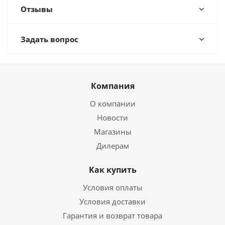
Отзывы
Задать вопрос
Компания
О компании
Новости
Магазины
Дилерам
Как купить
Условия оплаты
Условия доставки
Гарантия и возврат товара