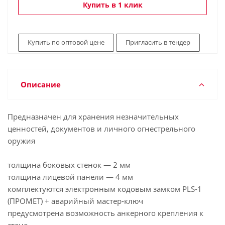
Купить в 1 клик
Купить по оптовой цене
Пригласить в тендер
Описание
Предназначен для хранения незначительных
ценностей, документов и личного огнестрельного
оружия
толщина боковых стенок — 2 мм
толщина лицевой панели — 4 мм
комплектуются электронным кодовым замком PLS-1
(ПРОМЕТ) + аварийный мастер-ключ
предусмотрена возможность анкерного крепления к