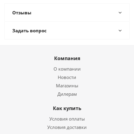
Отзывы
Задать вопрос
Компания
О компании
Новости
Магазины
Дилерам
Как купить
Условия оплаты
Условия доставки