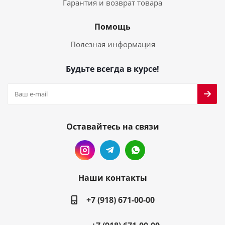
Гарантия и возврат товара
Помощь
Полезная информация
Будьте всегда в курсе!
Оставайтесь на связи
Наши контакты
+7 (918) 671-00-00