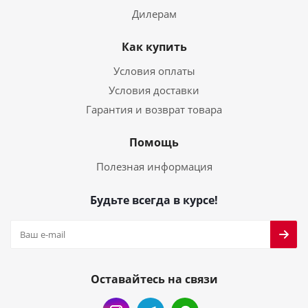
Дилерам
Как купить
Условия оплаты
Условия доставки
Гарантия и возврат товара
Помощь
Полезная информация
Будьте всегда в курсе!
Оставайтесь на связи