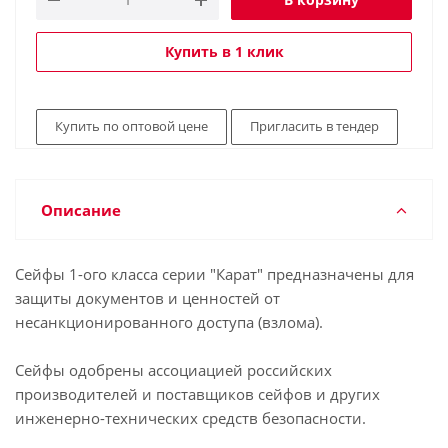
Купить в 1 клик
Купить по оптовой цене
Пригласить в тендер
Описание
Сейфы 1-ого класса серии "Карат" предназначены для
защиты документов и ценностей от
несанкционированного доступа (взлома).
Сейфы одобрены ассоциацией российских
производителей и поставщиков сейфов и других
инженерно-технических средств безопасности.