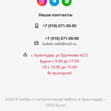
Наши контакты
+7 (918) 671-00-00
+7 (918) 671-00-00
kuban-safe@mail.ru
г. Краснодар, ул.Тургенева 42/2
Будни с 9.00 до 17.00
Сб с 10.00 до 15.00
Вс выходной
2026 © Сейфы и металлическая мебель в Краснодаре –
ООО Булат