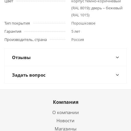
Цвет
корпус темно-коричневый
(RAL 8019); дверь – бежевый
(RAL 1015)
Тип покрытия
Порошковое
Гарантия
5 лет
Производитель, страна
Россия
Отзывы
Задать вопрос
Компания
О компании
Новости
Магазины