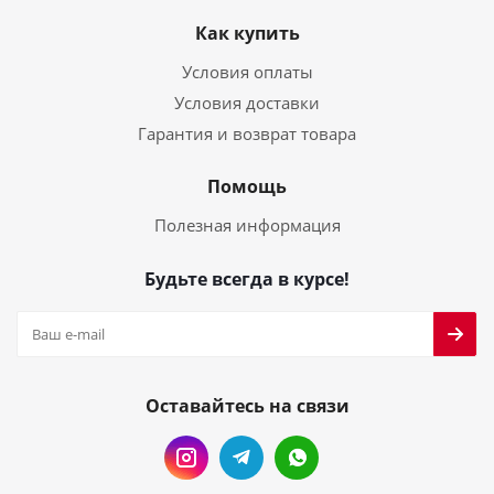
Как купить
Условия оплаты
Условия доставки
Гарантия и возврат товара
Помощь
Полезная информация
Будьте всегда в курсе!
Оставайтесь на связи