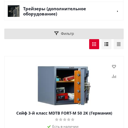
Трейзеры (дополнительное
оборудование)
Фильтр
Сейф 3-й класс MDTB FORT-M 50 2K (Германия)
Есть в наличии