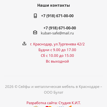
Наши контакты
+7 (918) 671-00-00
+7 (918) 671-00-00
kuban-safe@mail.ru
г. Краснодар, ул.Тургенева 42/2
Будни с 9.00 до 17.00
Сб с 10.00 до 15.00
Вс выходной
2026 © Сейфы и металлическая мебель в Краснодаре –
ООО Булат
Разработка сайта: Студия К.И.Т.