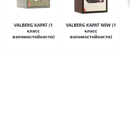
VALBERG КАРАТ (1
VALBERG КАРАТ NEW (1
класс
класс
взломостойкости)
взломостойкости)