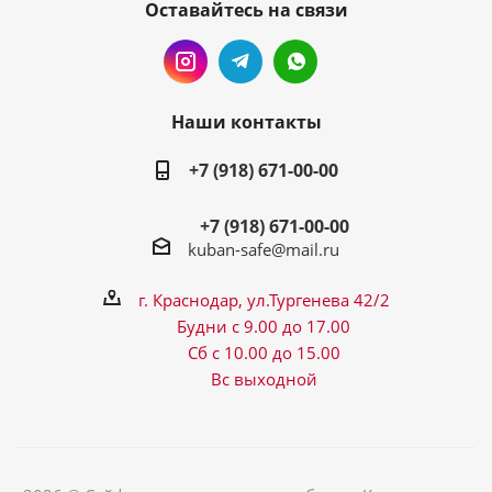
Оставайтесь на связи
Наши контакты
+7 (918) 671-00-00
+7 (918) 671-00-00
kuban-safe@mail.ru
г. Краснодар, ул.Тургенева 42/2
Будни с 9.00 до 17.00
Сб с 10.00 до 15.00
Вс выходной