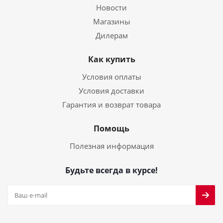
Новости
Магазины
Дилерам
Как купить
Условия оплаты
Условия доставки
Гарантия и возврат товара
Помощь
Полезная информация
Будьте всегда в курсе!