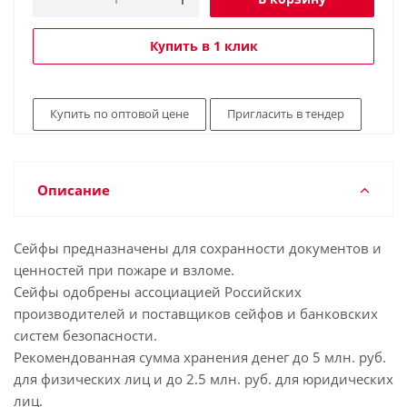
Купить в 1 клик
Купить по оптовой цене
Пригласить в тендер
Описание
Сейфы предназначены для сохранности документов и
ценностей при пожаре и взломе.
Сейфы одобрены ассоциацией Российских
производителей и поставщиков сейфов и банковских
систем безопасности.
Рекомендованная сумма хранения денег до 5 млн. руб.
для физических лиц и до 2.5 млн. руб. для юридических
лиц.