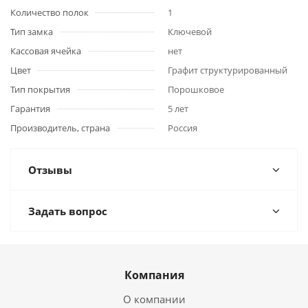
Количество полок
1
Тип замка
Ключевой
Кассовая ячейка
нет
Цвет
Графит структурированный
Тип покрытия
Порошковое
Гарантия
5 лет
Производитель, страна
Россия
Отзывы
Задать вопрос
Компания
О компании