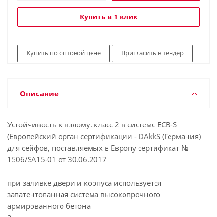
Купить в 1 клик
Купить по оптовой цене
Пригласить в тендер
Описание
Устойчивость к взлому: класс 2 в системе ECB-S
(Европейский орган сертификации - DAkkS (Германия)
для сейфов, поставляемых в Европу сертификат №
1506/SA15-01 от 30.06.2017
при заливке двери и корпуса используется
запатентованная система высокопрочного
армированного бетона