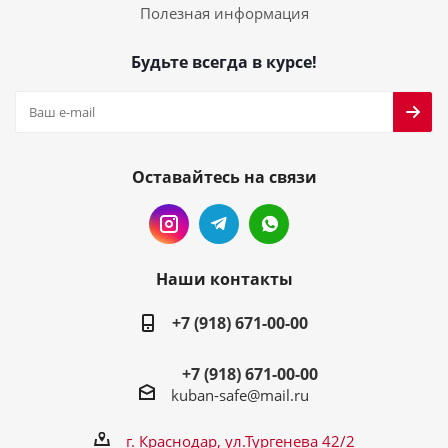
Полезная информация
Будьте всегда в курсе!
Оставайтесь на связи
Наши контакты
+7 (918) 671-00-00
+7 (918) 671-00-00
kuban-safe@mail.ru
г. Краснодар, ул.Тургенева 42/2