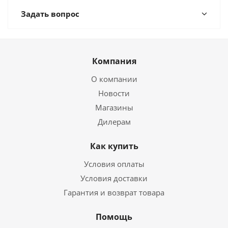
Задать вопрос
Компания
О компании
Новости
Магазины
Дилерам
Как купить
Условия оплаты
Условия доставки
Гарантия и возврат товара
Помощь