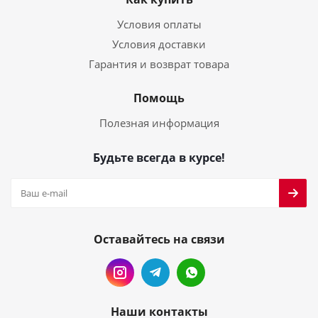
Условия оплаты
Условия доставки
Гарантия и возврат товара
Помощь
Полезная информация
Будьте всегда в курсе!
Оставайтесь на связи
Наши контакты