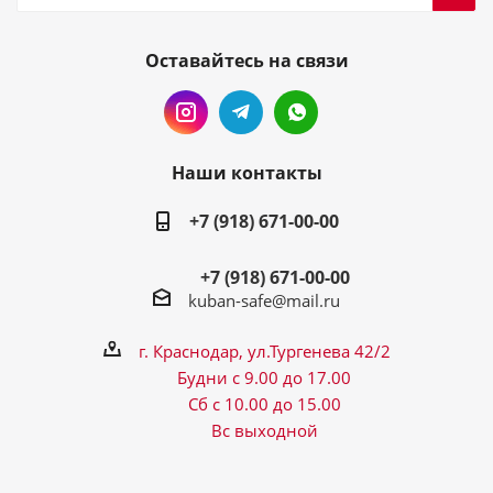
Оставайтесь на связи
Наши контакты
+7 (918) 671-00-00
+7 (918) 671-00-00
kuban-safe@mail.ru
г. Краснодар, ул.Тургенева 42/2
Будни с 9.00 до 17.00
Сб с 10.00 до 15.00
Вс выходной