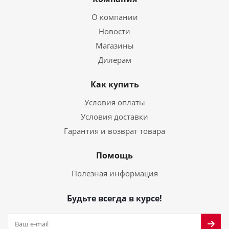
О компании
Новости
Магазины
Дилерам
Как купить
Условия оплаты
Условия доставки
Гарантия и возврат товара
Помощь
Полезная информация
Будьте всегда в курсе!