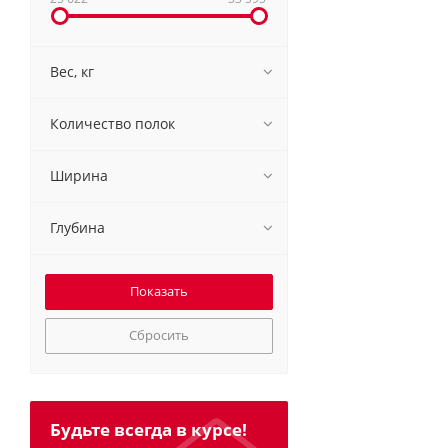
Вес, кг
Количество полок
Ширина
Глубина
Сбросить
Будьте всегда в курсе!