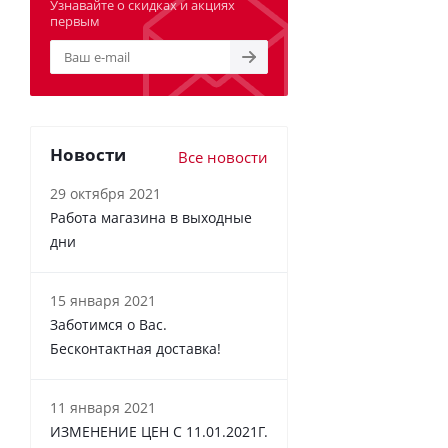
Узнавайте о скидках и акциях
первым
Новости
Все новости
29 октября 2021
Работа магазина в выходные
дни
15 января 2021
Заботимся о Вас.
Бесконтактная доставка!
11 января 2021
ИЗМЕНЕНИЕ ЦЕН С 11.01.2021Г.