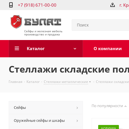
+7 (918) 671-00-00
г. К
Сейфы и железная мебель
производство и продажа
Каталог
О компании
Стеллажи складские пол
Главная
-
Каталог
-
Стеллажи металлические
-
Стеллажи складски
По популярности
Сейфы
Оружейные сейфы и шкафы
НОВИНКА