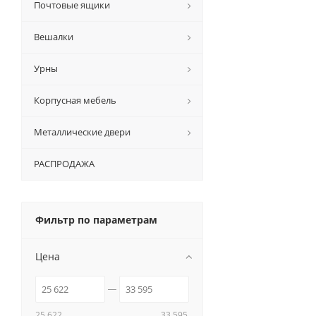
Почтовые ящики
Вешалки
Урны
Корпусная мебель
Металлические двери
РАСПРОДАЖА
Фильтр по параметрам
Цена
25 622
33 595