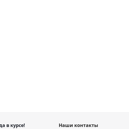
да в курсе!
Наши контакты