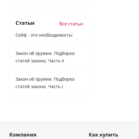
Статьи
Все статьи
Сейф - это необходимость!
Закон об оружии. Подборка
статей закона. Часть II
Закон об оружии. Подборка
статей закона. Часть I
Компания
Как купить