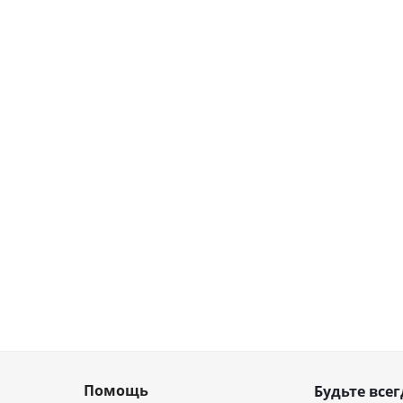
Помощь
Будьте всег