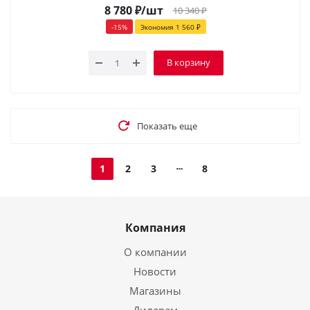
8 780
₽
/шт
10 340
₽
-
15
%
Экономия
1 560
₽
В корзину
Показать еще
1
2
3
8
Компания
О компании
Новости
Магазины