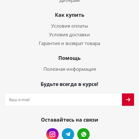
Дилерам
Как купить
Условия оплаты
Условия доставки
Гарантия и возврат товара
Помощь
Полезная информация
Будьте всегда в курсе!
Оставайтесь на связи