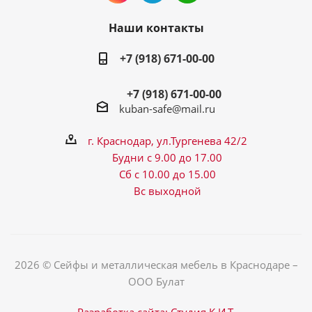
Наши контакты
+7 (918) 671-00-00
+7 (918) 671-00-00
kuban-safe@mail.ru
г. Краснодар, ул.Тургенева 42/2
Будни с 9.00 до 17.00
Сб с 10.00 до 15.00
Вс выходной
2026 © Сейфы и металлическая мебель в Краснодаре –
ООО Булат
Разработка сайта: Студия К.И.Т.