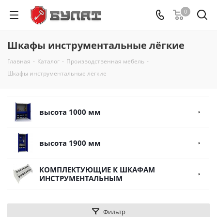
0
Шкафы инструментальные лёгкие
Главная
-
Каталог
-
Производственная мебель
-
Шкафы инструментальные лёгкие
высота 1000 мм
высота 1900 мм
КОМПЛЕКТУЮЩИЕ К ШКАФАМ
ИНСТРУМЕНТАЛЬНЫМ
Фильтр