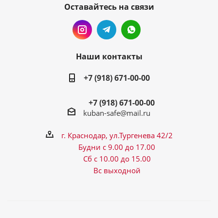
Оставайтесь на связи
Наши контакты
+7 (918) 671-00-00
+7 (918) 671-00-00
kuban-safe@mail.ru
г. Краснодар, ул.Тургенева 42/2
Будни с 9.00 до 17.00
Сб с 10.00 до 15.00
Вс выходной