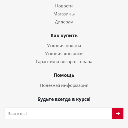
Новости
Магазины
Дилерам
Как купить
Условия оплаты
Условия доставки
Гарантия и возврат товара
Помощь
Полезная информация
Будьте всегда в курсе!