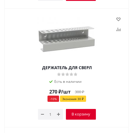
ДЕРЖАТЕЛЬ ДЛЯ СВЕРЛ
Есть в наличии
270
₽
/шт
300
₽
-
10
%
Экономия
30
₽
В корзину