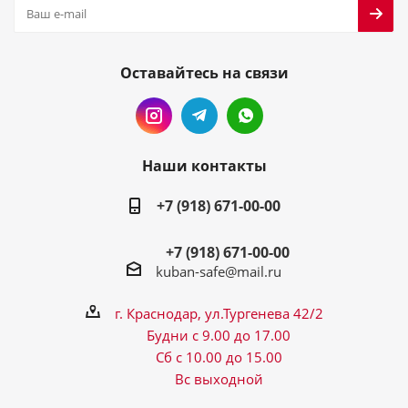
Оставайтесь на связи
Наши контакты
+7 (918) 671-00-00
+7 (918) 671-00-00
kuban-safe@mail.ru
г. Краснодар, ул.Тургенева 42/2
Будни с 9.00 до 17.00
Сб с 10.00 до 15.00
Вс выходной