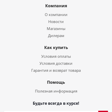
Компания
О компании
Новости
Магазины
Дилерам
Как купить
Условия оплаты
Условия доставки
Гарантия и возврат товара
Помощь
Полезная информация
Будьте всегда в курсе!