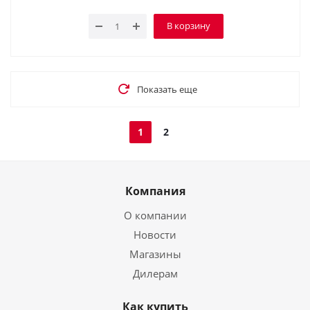
В корзину
Показать еще
1
2
Компания
О компании
Новости
Магазины
Дилерам
Как купить