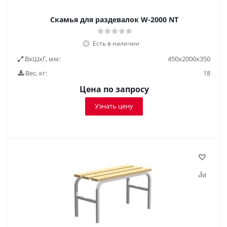
Скамья для раздевалок W-2000 NT
Есть в наличии
ВxШxГ, мм:
450x2000x350
Вес, кг:
18
Цена по запросу
Узнать цену