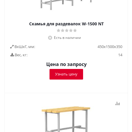
Скамья для раздевалок W-1500 NT
Есть в наличии
ВxШxГ, мм:
450x1500x350
Вес, кг:
14
Цена по запросу
Узнать цену