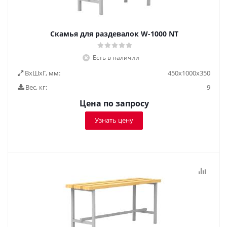
Скамья для раздевалок W-1000 NT
Есть в наличии
ВxШxГ, мм:
450x1000x350
Вес, кг:
9
Цена по запросу
Узнать цену