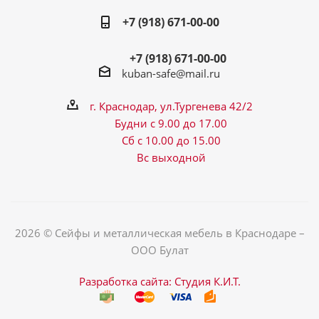
+7 (918) 671-00-00
+7 (918) 671-00-00
kuban-safe@mail.ru
г. Краснодар, ул.Тургенева 42/2
Будни с 9.00 до 17.00
Сб с 10.00 до 15.00
Вс выходной
2026 © Сейфы и металлическая мебель в Краснодаре –
ООО Булат
Разработка сайта: Студия К.И.Т.