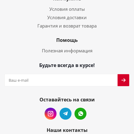
Условия оплаты
Условия доставки
Гарантия и возврат товара
Помощь
Полезная информация
Будьте всегда в курсе!
Оставайтесь на связи
Наши контакты