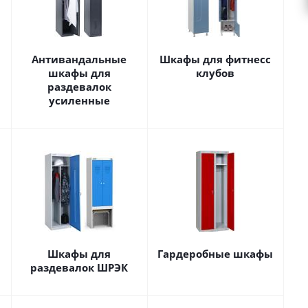
Антивандальные
Шкафы для фитнесс
шкафы для
клубов
раздевалок
усиленные
Шкафы для
Гардеробные шкафы
раздевалок ШРЭК