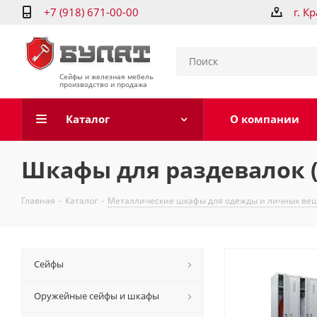
+7 (918) 671-00-00
г. К
Сейфы и железная мебель
производство и продажа
Каталог
О компании
Шкафы для раздевалок 
Главная
-
Каталог
-
Металлические шкафы для одежды и личных ве
Сейфы
Оружейные сейфы и шкафы