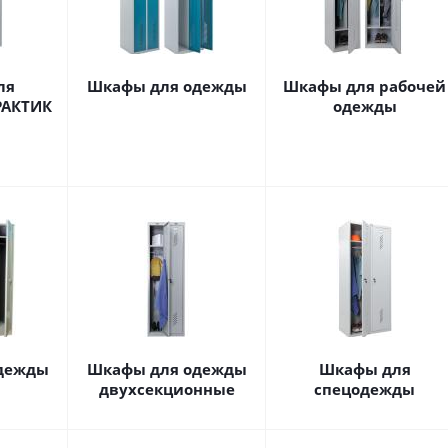
ля
Шкафы для одежды
Шкафы для рабочей
РАКТИК
одежды
дежды
Шкафы для одежды
Шкафы для
двухсекционные
спецодежды