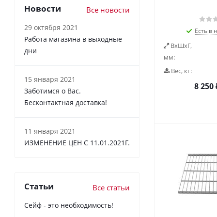
Новости
Все новости
29 октября 2021
Есть в 
Работа магазина в выходные
ВxШxГ,
дни
мм:
Вес, кг:
15 января 2021
8 250
Заботимся о Вас.
Бесконтактная доставка!
11 января 2021
ИЗМЕНЕНИЕ ЦЕН С 11.01.2021Г.
Статьи
Все статьи
Сейф - это необходимость!