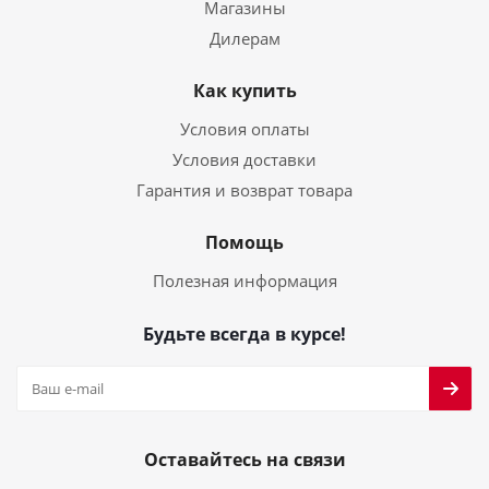
Магазины
Дилерам
Как купить
Условия оплаты
Условия доставки
Гарантия и возврат товара
Помощь
Полезная информация
Будьте всегда в курсе!
Оставайтесь на связи