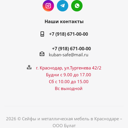
Наши контакты
+7 (918) 671-00-00
+7 (918) 671-00-00
kuban-safe@mail.ru
г. Краснодар, ул.Тургенева 42/2
Будни с 9.00 до 17.00
Сб с 10.00 до 15.00
Вс выходной
2026 © Сейфы и металлическая мебель в Краснодаре –
ООО Булат