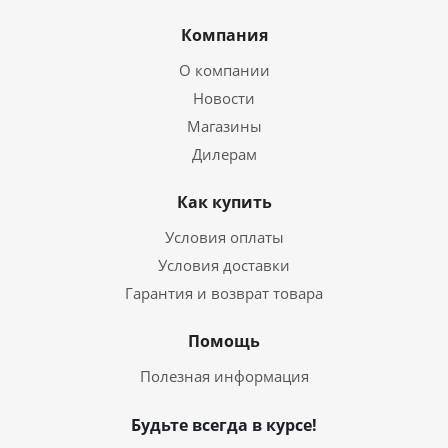
Компания
О компании
Новости
Магазины
Дилерам
Как купить
Условия оплаты
Условия доставки
Гарантия и возврат товара
Помощь
Полезная информация
Будьте всегда в курсе!