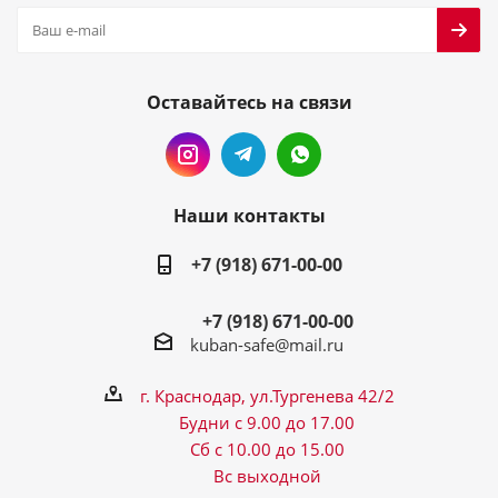
Оставайтесь на связи
Наши контакты
+7 (918) 671-00-00
+7 (918) 671-00-00
kuban-safe@mail.ru
г. Краснодар, ул.Тургенева 42/2
Будни с 9.00 до 17.00
Сб с 10.00 до 15.00
Вс выходной