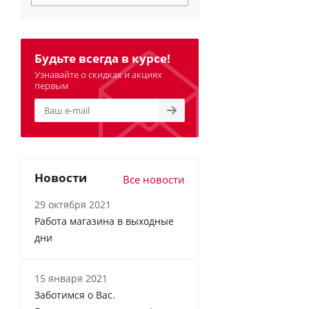
Будьте всегда в курсе!
Узнавайте о скидках и акциях
первым
Новости
Все новости
29 октября 2021
Работа магазина в выходные
дни
15 января 2021
Заботимся о Вас.