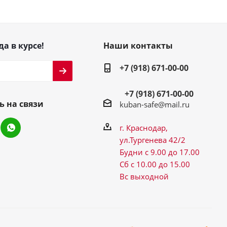
да в курсе!
Наши контакты
+7 (918) 671-00-00
+7 (918) 671-00-00
ь на связи
kuban-safe@mail.ru
г. Краснодар,
ул.Тургенева 42/2
Будни с 9.00 до 17.00
Сб с 10.00 до 15.00
Вс выходной