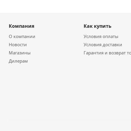
Компания
Как купить
О компании
Условия оплаты
Новости
Условия доставки
Магазины
Гарантия и возврат т
Дилерам