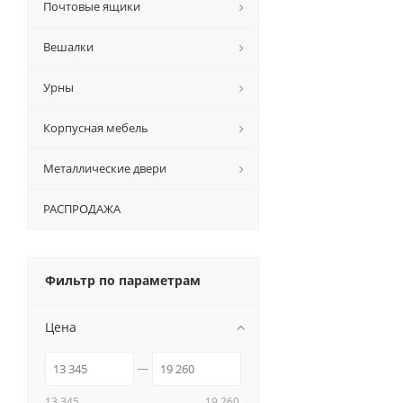
Почтовые ящики
Вешалки
Урны
Корпусная мебель
Металлические двери
РАСПРОДАЖА
Фильтр по параметрам
Цена
13 345
19 260