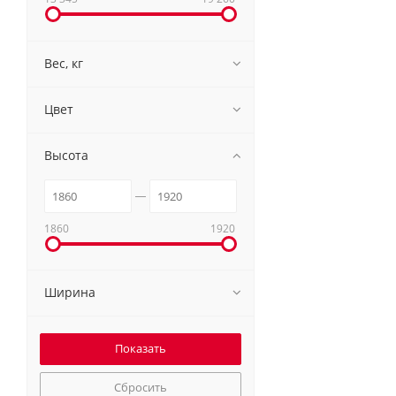
Вес, кг
Цвет
Высота
1860
1920
Ширина
Сбросить