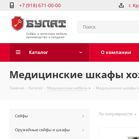
+7 (918) 671-00-00
г. К
Сейфы и железная мебель
производство и продажа
Каталог
О компании
Медицинские шкафы хо
Главная
-
Каталог
-
Медицинская мебель
-
Медицинские шкафы х
По популярности
Сейфы
Оружейные сейфы и шкафы