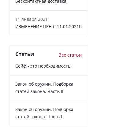
Бесконтактная доставка!
11 января 2021
ИЗМЕНЕНИЕ ЦЕН С 11.01.2021Г.
Статьи
Все статьи
Сейф - это необходимость!
Закон об оружии. Подборка
статей закона. Часть II
Закон об оружии. Подборка
статей закона. Часть I