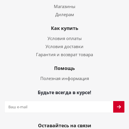
Магазины
Дилерам
Как купить
Условия оплаты
Условия доставки
Гарантия и возврат товара
Помощь
Полезная информация
Будьте всегда в курсе!
Оставайтесь на связи