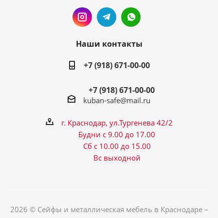
Наши контакты
+7 (918) 671-00-00
+7 (918) 671-00-00
kuban-safe@mail.ru
г. Краснодар, ул.Тургенева 42/2
Будни с 9.00 до 17.00
Сб с 10.00 до 15.00
Вс выходной
2026 © Сейфы и металлическая мебель в Краснодаре –