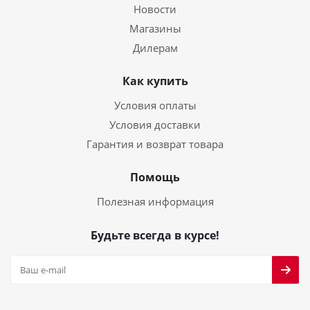
Новости
Магазины
Дилерам
Как купить
Условия оплаты
Условия доставки
Гарантия и возврат товара
Помощь
Полезная информация
Будьте всегда в курсе!