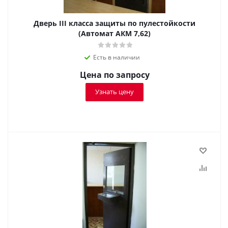
Дверь III класса защиты по пулестойкости
(Автомат АКМ 7,62)
Есть в наличии
Цена по запросу
Узнать цену