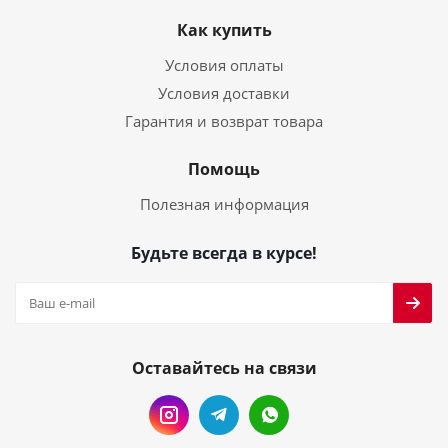
Как купить
Условия оплаты
Условия доставки
Гарантия и возврат товара
Помощь
Полезная информация
Будьте всегда в курсе!
Оставайтесь на связи