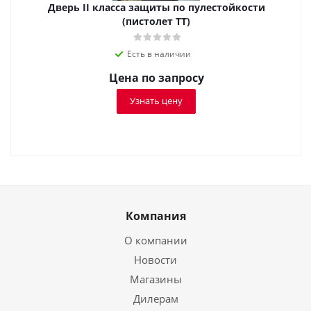
Дверь II класса защиты по пулестойкости
(пистолет ТТ)
Есть в наличии
Цена по запросу
Узнать цену
Компания
О компании
Новости
Магазины
Дилерам