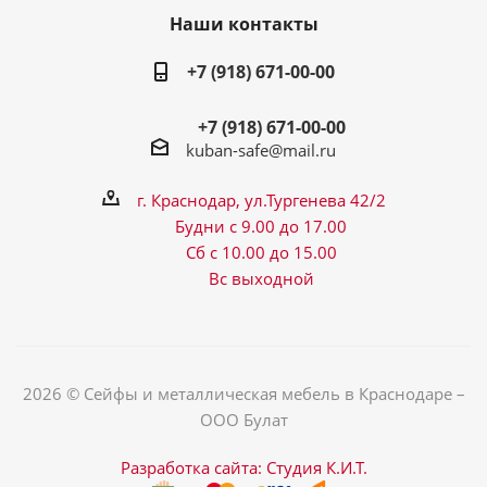
Наши контакты
+7 (918) 671-00-00
+7 (918) 671-00-00
kuban-safe@mail.ru
г. Краснодар, ул.Тургенева 42/2
Будни с 9.00 до 17.00
Сб с 10.00 до 15.00
Вс выходной
2026 © Сейфы и металлическая мебель в Краснодаре –
ООО Булат
Разработка сайта: Студия К.И.Т.