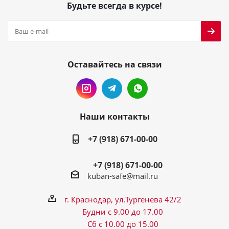
Будьте всегда в курсе!
Оставайтесь на связи
Наши контакты
+7 (918) 671-00-00
+7 (918) 671-00-00
kuban-safe@mail.ru
г. Краснодар, ул.Тургенева 42/2
Будни с 9.00 до 17.00
Сб с 10.00 до 15.00