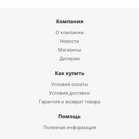
Компания
О компании
Новости
Магазины
Дилерам
Как купить
Условия оплаты
Условия доставки
Гарантия и возврат товара
Помощь
Полезная информация