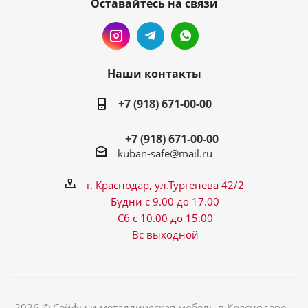
Оставайтесь на связи
Наши контакты
+7 (918) 671-00-00
+7 (918) 671-00-00
kuban-safe@mail.ru
г. Краснодар, ул.Тургенева 42/2
Будни с 9.00 до 17.00
Сб с 10.00 до 15.00
Вс выходной
2026 © Сейфы и металлическая мебель в Краснодаре –