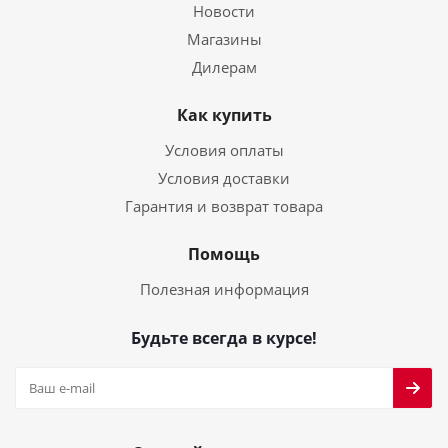
Новости
Магазины
Дилерам
Как купить
Условия оплаты
Условия доставки
Гарантия и возврат товара
Помощь
Полезная информация
Будьте всегда в курсе!