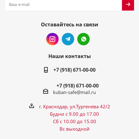
Оставайтесь на связи
Наши контакты
+7 (918) 671-00-00
+7 (918) 671-00-00
kuban-safe@mail.ru
г. Краснодар, ул.Тургенева 42/2
Будни с 9.00 до 17.00
Сб с 10.00 до 15.00
Вс выходной