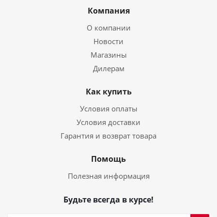
Компания
О компании
Новости
Магазины
Дилерам
Как купить
Условия оплаты
Условия доставки
Гарантия и возврат товара
Помощь
Полезная информация
Будьте всегда в курсе!