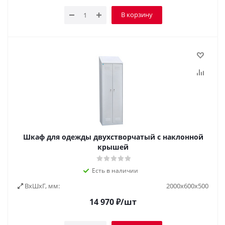
В корзину
Шкаф для одежды двухстворчатый с наклонной
крышей
Есть в наличии
ВxШxГ, мм:
2000х600х500
14 970
₽
/шт