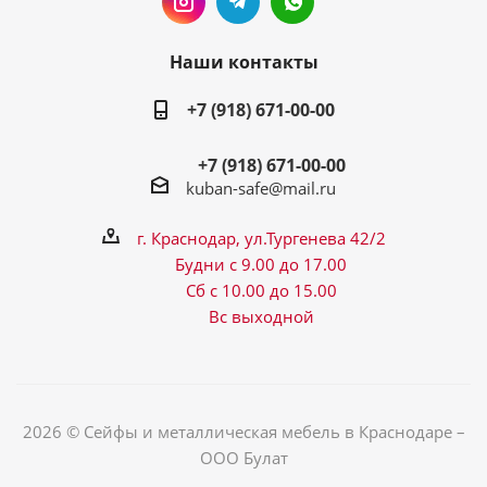
Наши контакты
+7 (918) 671-00-00
+7 (918) 671-00-00
kuban-safe@mail.ru
г. Краснодар, ул.Тургенева 42/2
Будни с 9.00 до 17.00
Сб с 10.00 до 15.00
Вс выходной
2026 © Сейфы и металлическая мебель в Краснодаре –
ООО Булат