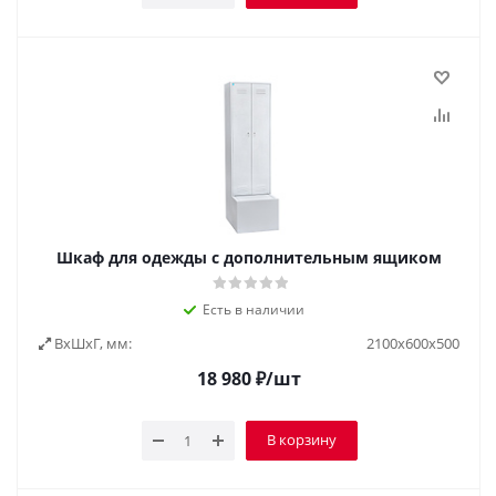
Шкаф для одежды с дополнительным ящиком
Есть в наличии
ВxШxГ, мм:
2100х600х500
18 980
₽
/шт
В корзину