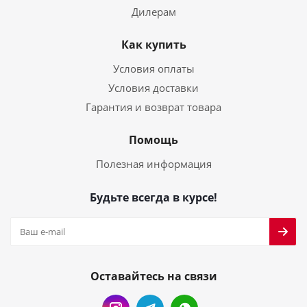
Дилерам
Как купить
Условия оплаты
Условия доставки
Гарантия и возврат товара
Помощь
Полезная информация
Будьте всегда в курсе!
Оставайтесь на связи