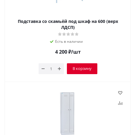
Подставка со скамьёй под шкаф на 600 (верх
ЛДСП)
Есть в наличии
4 200
₽
/шт
В корзину