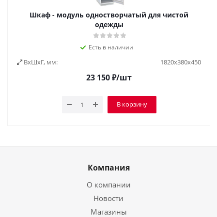
Шкаф - модуль одностворчатый для чистой
одежды
Есть в наличии
ВxШxГ, мм:
1820х380х450
23 150
₽
/шт
В корзину
Компания
О компании
Новости
Магазины