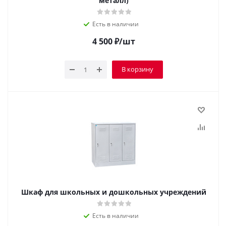
металл)
Есть в наличии
4 500
₽
/шт
В корзину
Шкаф для школьных и дошкольных учреждений
Есть в наличии