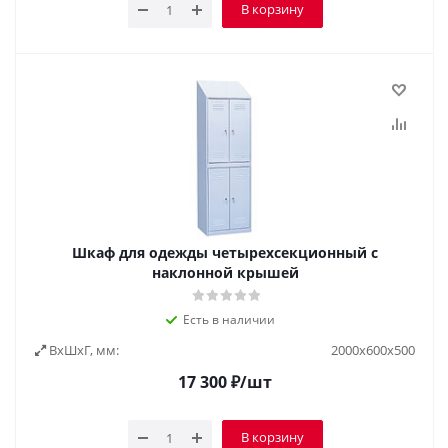
В корзину
Шкаф для одежды четырехсекционный с
наклонной крышей
Есть в наличии
ВxШxГ, мм:
2000х600х500
17 300
₽
/шт
В корзину