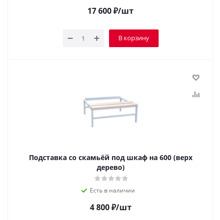
17 600
₽
/шт
В корзину
Подставка со скамьёй под шкаф на 600 (верх
дерево)
Есть в наличии
4 800
₽
/шт