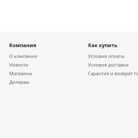
Компания
Как купить
О компании
Условия оплаты
Новости
Условия доставки
Магазины
Гарантия и возврат т
Дилерам