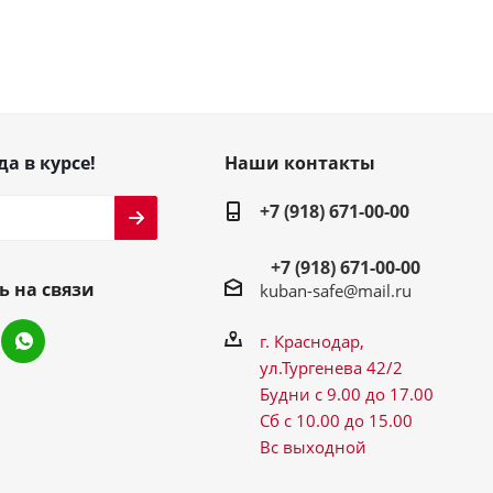
да в курсе!
Наши контакты
+7 (918) 671-00-00
+7 (918) 671-00-00
ь на связи
kuban-safe@mail.ru
г. Краснодар,
ул.Тургенева 42/2
Будни с 9.00 до 17.00
Сб с 10.00 до 15.00
Вс выходной