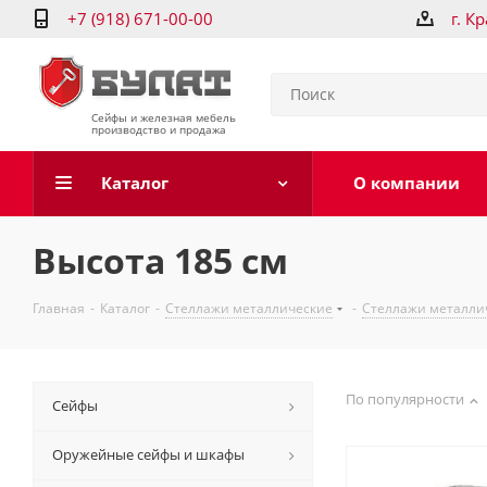
+7 (918) 671-00-00
г. К
Сейфы и железная мебель
производство и продажа
Каталог
О компании
Высота 185 см
Главная
-
Каталог
-
Стеллажи металлические
-
Стеллажи металличе
По популярности
Сейфы
Оружейные сейфы и шкафы