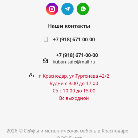
Наши контакты
+7 (918) 671-00-00
+7 (918) 671-00-00
kuban-safe@mail.ru
г. Краснодар, ул.Тургенева 42/2
Будни с 9.00 до 17.00
Сб с 10.00 до 15.00
Вс выходной
2026 © Сейфы и металлическая мебель в Краснодаре –
ООО Булат