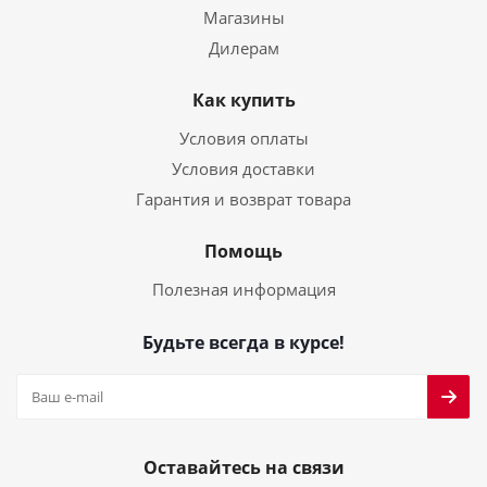
Магазины
Дилерам
Как купить
Условия оплаты
Условия доставки
Гарантия и возврат товара
Помощь
Полезная информация
Будьте всегда в курсе!
Оставайтесь на связи