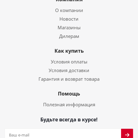
О компании
Новости
Магазины
Дилерам
Как купить
Условия оплаты
Условия доставки
Гарантия и возврат товара
Помощь
Полезная информация
Будьте всегда в курсе!