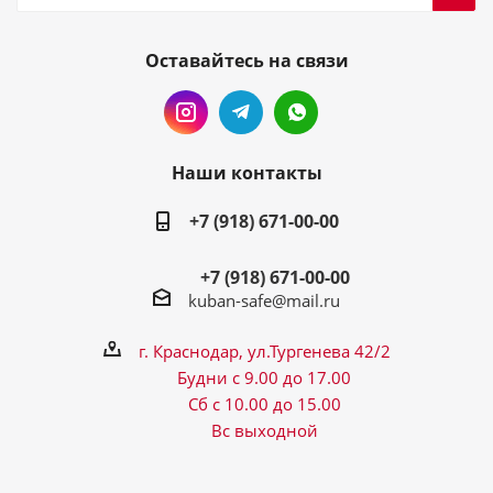
Оставайтесь на связи
Наши контакты
+7 (918) 671-00-00
+7 (918) 671-00-00
kuban-safe@mail.ru
г. Краснодар, ул.Тургенева 42/2
Будни с 9.00 до 17.00
Сб с 10.00 до 15.00
Вс выходной