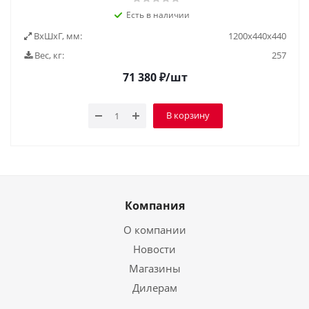
Есть в наличии
ВxШxГ, мм:
1200х440х440
Вес, кг:
257
71 380
₽
/шт
В корзину
Компания
О компании
Новости
Магазины
Дилерам