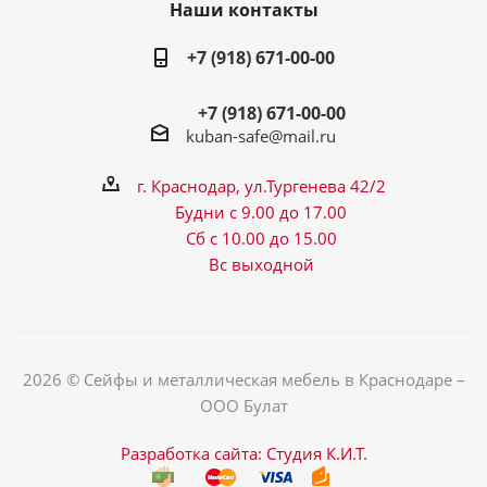
Наши контакты
+7 (918) 671-00-00
+7 (918) 671-00-00
kuban-safe@mail.ru
г. Краснодар, ул.Тургенева 42/2
Будни с 9.00 до 17.00
Сб с 10.00 до 15.00
Вс выходной
2026 © Сейфы и металлическая мебель в Краснодаре –
ООО Булат
Разработка сайта: Студия К.И.Т.