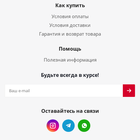
Как купить
Условия оплаты
Условия доставки
Гарантия и возврат товара
Помощь
Полезная информация
Будьте всегда в курсе!
Оставайтесь на связи