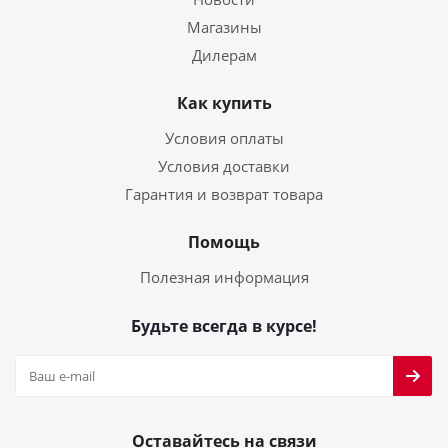
Магазины
Дилерам
Как купить
Условия оплаты
Условия доставки
Гарантия и возврат товара
Помощь
Полезная информация
Будьте всегда в курсе!
Оставайтесь на связи