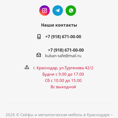
Наши контакты
+7 (918) 671-00-00
+7 (918) 671-00-00
kuban-safe@mail.ru
г. Краснодар, ул.Тургенева 42/2
Будни с 9.00 до 17.00
Сб с 10.00 до 15.00
Вс выходной
2026 © Сейфы и металлическая мебель в Краснодаре –