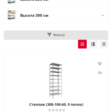
Высота 300 см
Фильтр
Стеллаж (300-100-60, 9 полок)