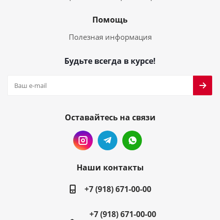
Помощь
Полезная информация
Будьте всегда в курсе!
Оставайтесь на связи
Наши контакты
+7 (918) 671-00-00
+7 (918) 671-00-00