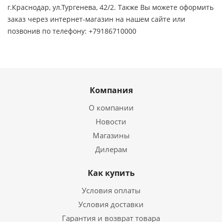
г.Краснодар, ул.Тургенева, 42/2. Также Вы можете оформить
заказ через интернет-магазин на нашем сайте или
позвонив по телефону: +79186710000
Компания
О компании
Новости
Магазины
Дилерам
Как купить
Условия оплаты
Условия доставки
Гарантия и возврат товара