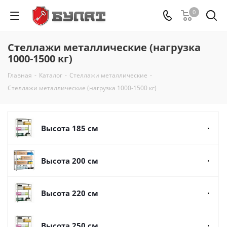
0
Стеллажи металлические (нагрузка
1000-1500 кг)
Главная
-
Каталог
-
Стеллажи металлические
-
Стеллажи металлические (нагрузка 1000-1500 кг)
Высота 185 см
Высота 200 см
Высота 220 см
Высота 250 см