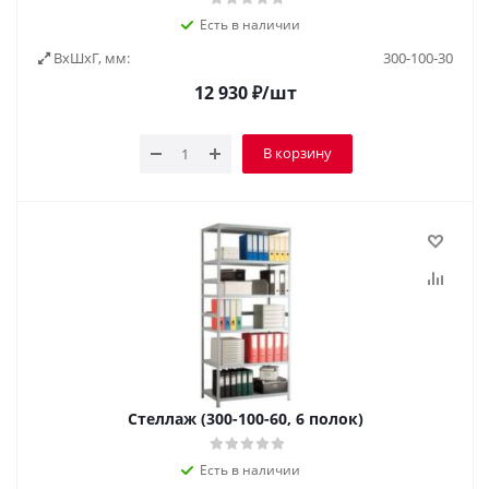
Есть в наличии
ВxШxГ, мм:
300-100-30
12 930
₽
/шт
В корзину
Стеллаж (300-100-60, 6 полок)
Есть в наличии