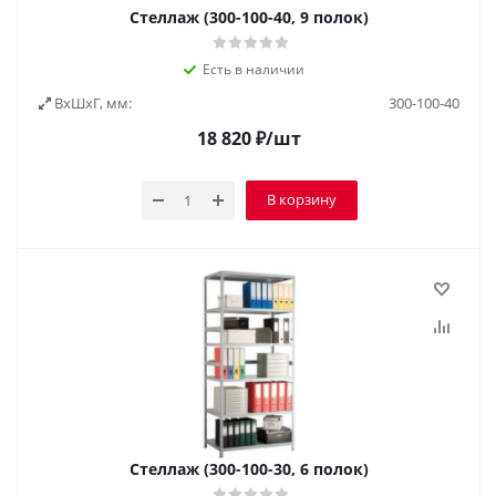
Стеллаж (300-100-40, 9 полок)
Есть в наличии
ВxШxГ, мм:
300-100-40
18 820
₽
/шт
В корзину
Стеллаж (300-100-30, 6 полок)