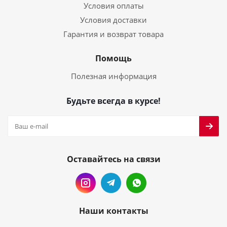
Условия оплаты
Условия доставки
Гарантия и возврат товара
Помощь
Полезная информация
Будьте всегда в курсе!
Оставайтесь на связи
Наши контакты