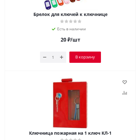
Брелок для ключей к ключнице
Есть в наличии
20
₽
/шт
В корзину
Ключница пожарная на 1 ключ КЛ-1