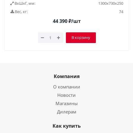
ВxШxГ, мм:
1300х730х250
Вес, кг:
74
44 390
₽
/шт
В корзину
Компания
О компании
Новости
Магазины
Дилерам
Как купить