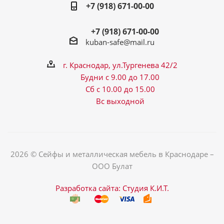
+7 (918) 671-00-00
+7 (918) 671-00-00
kuban-safe@mail.ru
г. Краснодар, ул.Тургенева 42/2
Будни с 9.00 до 17.00
Сб с 10.00 до 15.00
Вс выходной
2026 © Сейфы и металлическая мебель в Краснодаре –
ООО Булат
Разработка сайта: Студия К.И.Т.