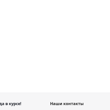
да в курсе!
Наши контакты