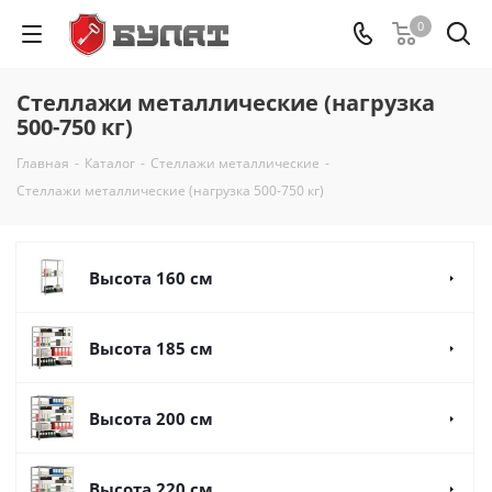
0
Стеллажи металлические (нагрузка
500-750 кг)
Главная
-
Каталог
-
Стеллажи металлические
-
Стеллажи металлические (нагрузка 500-750 кг)
Высота 160 см
Высота 185 см
Высота 200 см
Высота 220 см