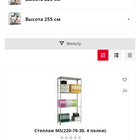
Высота 255 см
Фильтр
Стеллаж MS(220-70-30, 4 полки)