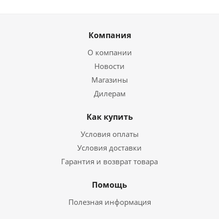
Компания
О компании
Новости
Магазины
Дилерам
Как купить
Условия оплаты
Условия доставки
Гарантия и возврат товара
Помощь
Полезная информация