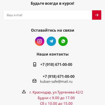
Будьте всегда в курсе!
Оставайтесь на связи
Наши контакты
+7 (918) 671-00-00
+7 (918) 671-00-00
kuban-safe@mail.ru
г. Краснодар, ул.Тургенева 42/2
Будни с 9.00 до 17.00
Сб с 10.00 до 15.00