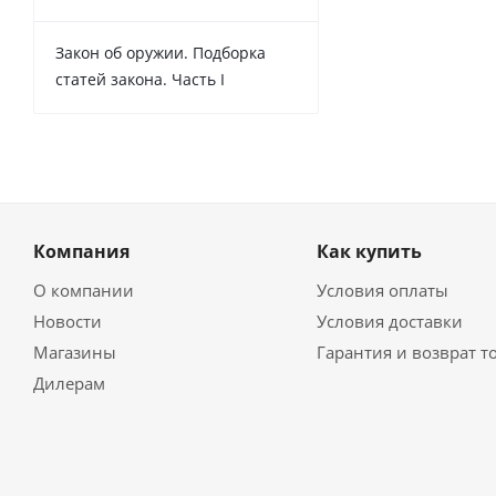
Закон об оружии. Подборка
статей закона. Часть I
Компания
Как купить
О компании
Условия оплаты
Новости
Условия доставки
Магазины
Гарантия и возврат т
Дилерам