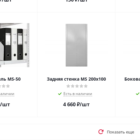
ль MS-50
Задняя стенка MS 200x100
Бокова
наличии
Есть в наличии
/шт
4 660
₽
/шт
Показать еще