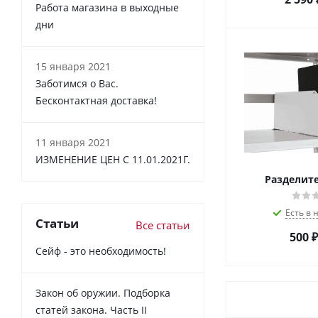
Работа магазина в выходные
дни
15 января 2021
Заботимся о Вас.
Бесконтактная доставка!
11 января 2021
ИЗМЕНЕНИЕ ЦЕН С 11.01.2021Г.
Разделите
Есть в 
Статьи
Все статьи
500
₽
Сейф - это необходимость!
Закон об оружии. Подборка
статей закона. Часть II