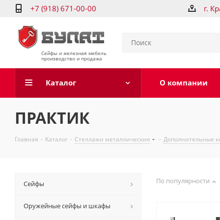
+7 (918) 671-00-00
г. К
Сейфы и железная мебель
производство и продажа
Каталог
О компании
ПРАКТИК
Главная
-
Каталог
-
Стеллажи металлические
-
Дополнительные к
По популярности
Сейфы
Оружейные сейфы и шкафы