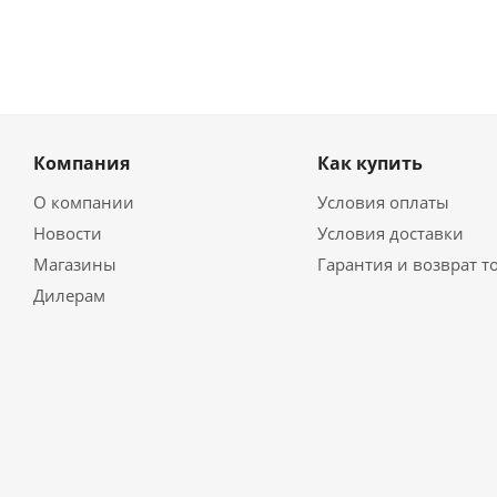
Компания
Как купить
О компании
Условия оплаты
Новости
Условия доставки
Магазины
Гарантия и возврат т
Дилерам