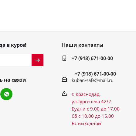
да в курсе!
Наши контакты
+7 (918) 671-00-00
+7 (918) 671-00-00
ь на связи
kuban-safe@mail.ru
г. Краснодар,
ул.Тургенева 42/2
Будни с 9.00 до 17.00
Сб с 10.00 до 15.00
Вс выходной