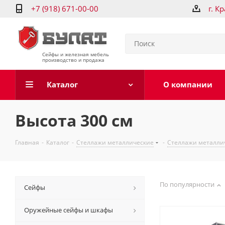
+7 (918) 671-00-00
г. К
Сейфы и железная мебель
производство и продажа
Каталог
О компании
Высота 300 см
Главная
-
Каталог
-
Стеллажи металлические
-
Стеллажи металлич
По популярности
Сейфы
Оружейные сейфы и шкафы