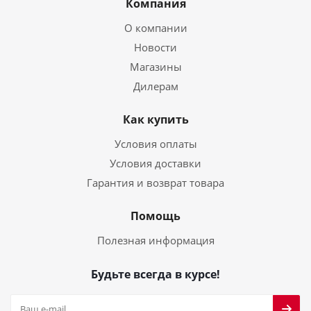
Компания
О компании
Новости
Магазины
Дилерам
Как купить
Условия оплаты
Условия доставки
Гарантия и возврат товара
Помощь
Полезная информация
Будьте всегда в курсе!