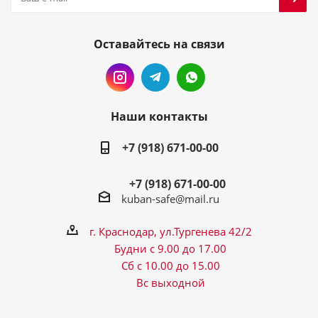
Оставайтесь на связи
Наши контакты
+7 (918) 671-00-00
+7 (918) 671-00-00
kuban-safe@mail.ru
г. Краснодар, ул.Тургенева 42/2
Будни с 9.00 до 17.00
Сб с 10.00 до 15.00
Вс выходной