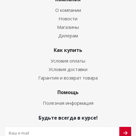
О компании
Новости
Магазины
Дилерам
Как купить
Условия оплаты
Условия доставки
Гарантия и возврат товара
Помощь
Полезная информация
Будьте всегда в курсе!