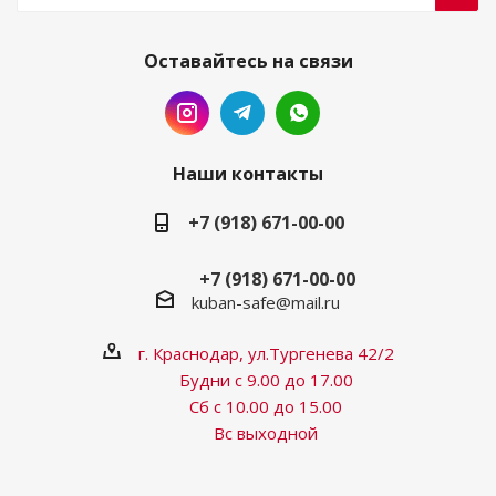
Оставайтесь на связи
Наши контакты
+7 (918) 671-00-00
+7 (918) 671-00-00
kuban-safe@mail.ru
г. Краснодар, ул.Тургенева 42/2
Будни с 9.00 до 17.00
Сб с 10.00 до 15.00
Вс выходной