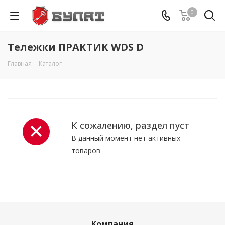
0
Тележки ПРАКТИК WDS D
Главная
-
Каталог
К сожалению, раздел пуст
В данный момент нет активных
товаров
Компания