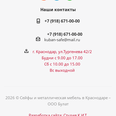
Наши контакты
+7 (918) 671-00-00
+7 (918) 671-00-00
kuban-safe@mail.ru
г. Краснодар, ул.Тургенева 42/2
Будни с 9.00 до 17.00
Сб с 10.00 до 15.00
Вс выходной
2026 © Сейфы и металлическая мебель в Краснодаре –
ООО Булат
Разработка сайта: Студия К.И.Т.