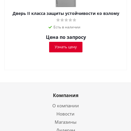
Дверь II класса защиты устойчивости ко взлому
Есть в наличии
Цена по запросу
Узнать цену
Компания
О компании
Новости
Магазины
Дилерам