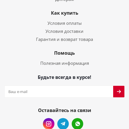
Как купить
Условия оплаты
Условия доставки
Гарантия и возврат товара
Помощь
Полезная информация
Будьте всегда в курсе!
Оставайтесь на связи