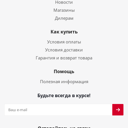
Новости
Магазины
Дилерам
Как купить
Условия оплаты
Условия доставки
Гарантия и возврат товара
Помощь
Полезная информация
Будьте всегда в курсе!