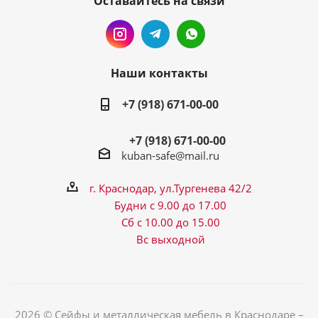
Оставайтесь на связи
Наши контакты
+7 (918) 671-00-00
+7 (918) 671-00-00
kuban-safe@mail.ru
г. Краснодар, ул.Тургенева 42/2
Будни с 9.00 до 17.00
Сб с 10.00 до 15.00
Вс выходной
2026 © Сейфы и металлическая мебель в Краснодаре –