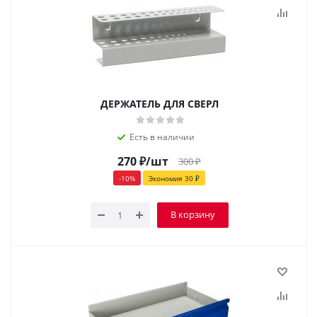
ДЕРЖАТЕЛЬ ДЛЯ СВЕРЛ
Есть в наличии
270
₽
/шт
300
₽
-
10
%
Экономия
30
₽
В корзину