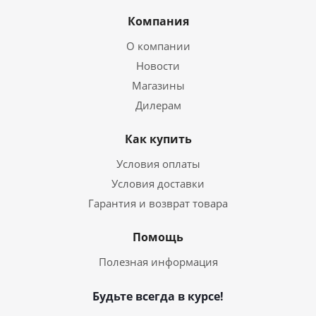
Компания
О компании
Новости
Магазины
Дилерам
Как купить
Условия оплаты
Условия доставки
Гарантия и возврат товара
Помощь
Полезная информация
Будьте всегда в курсе!