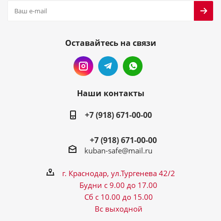
Оставайтесь на связи
Наши контакты
+7 (918) 671-00-00
+7 (918) 671-00-00
kuban-safe@mail.ru
г. Краснодар, ул.Тургенева 42/2
Будни с 9.00 до 17.00
Сб с 10.00 до 15.00
Вс выходной