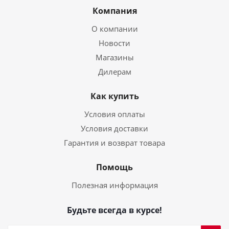
Компания
О компании
Новости
Магазины
Дилерам
Как купить
Условия оплаты
Условия доставки
Гарантия и возврат товара
Помощь
Полезная информация
Будьте всегда в курсе!