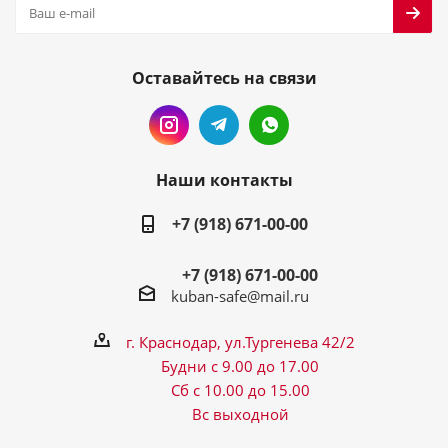
Оставайтесь на связи
Наши контакты
+7 (918) 671-00-00
+7 (918) 671-00-00
kuban-safe@mail.ru
г. Краснодар, ул.Тургенева 42/2
Будни с 9.00 до 17.00
Сб с 10.00 до 15.00
Вс выходной