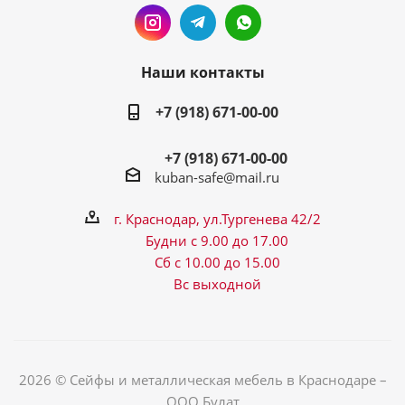
Наши контакты
+7 (918) 671-00-00
+7 (918) 671-00-00
kuban-safe@mail.ru
г. Краснодар, ул.Тургенева 42/2
Будни с 9.00 до 17.00
Сб с 10.00 до 15.00
Вс выходной
2026 © Сейфы и металлическая мебель в Краснодаре –
ООО Булат