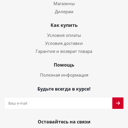
Магазины
Дилерам
Как купить
Условия оплаты
Условия доставки
Гарантия и возврат товара
Помощь
Полезная информация
Будьте всегда в курсе!
Оставайтесь на связи